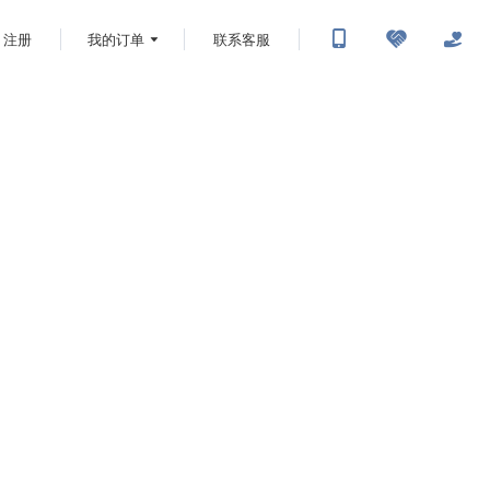
注册
我的订单
联系客服