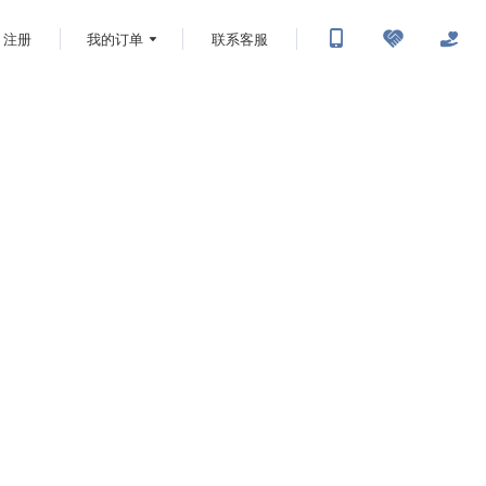
注册
我的订单
联系客服