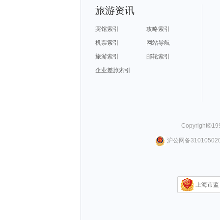
旅游资讯
宾馆索引
攻略索引
机票索引
网站导航
旅游索引
邮轮索引
企业差旅索引
Copyright©
19
沪公网备310105020
上海市监