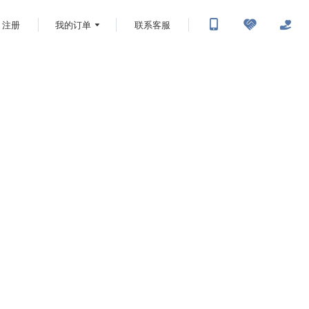
注册
我的订单
联系客服