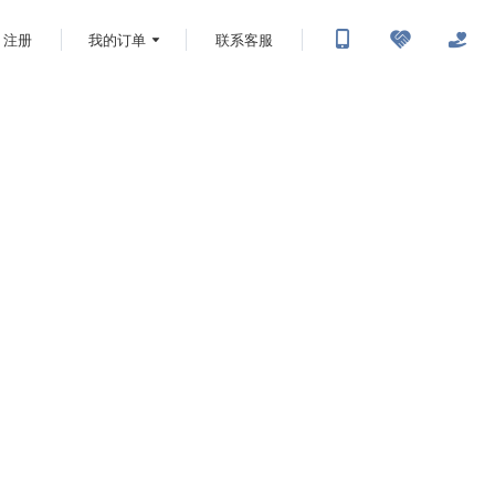
注册
我的订单
联系客服