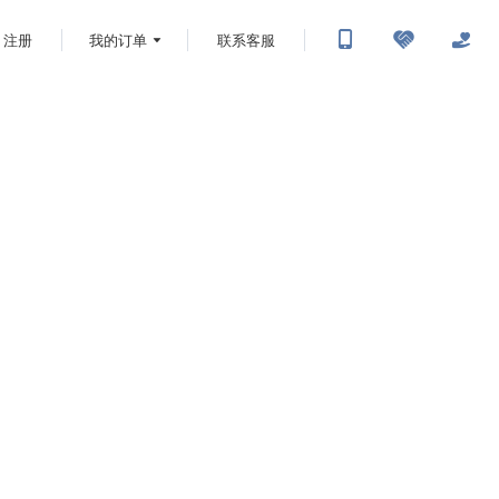
注册
我的订单
联系客服