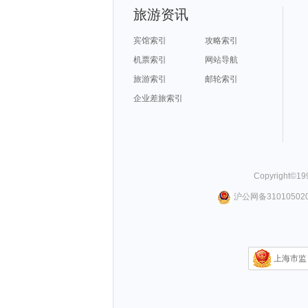
旅游资讯
宾馆索引
攻略索引
机票索引
网站导航
旅游索引
邮轮索引
企业差旅索引
Copyright©
19
沪公网备310105020
上海市监