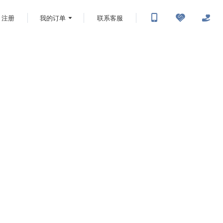
注册
我的订单
联系客服