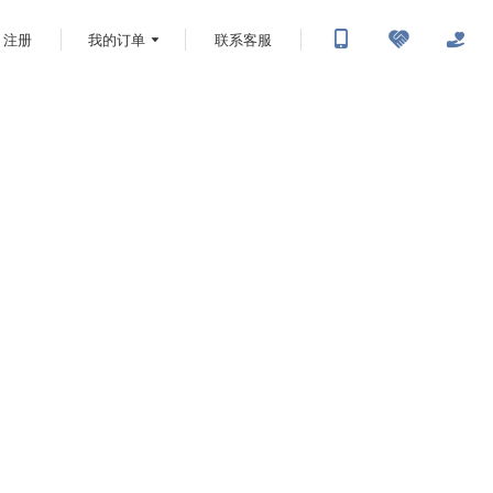
注册
我的订单
联系客服