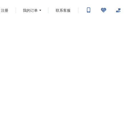
注册
我的订单
联系客服