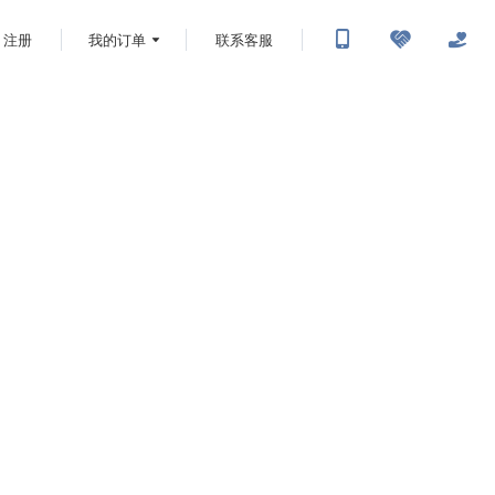
注册
我的订单
联系客服