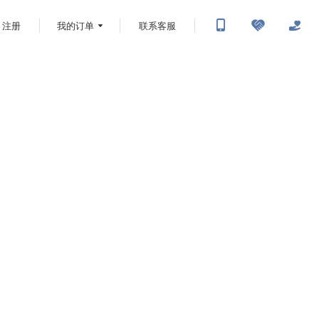
注册
我的订单
联系客服