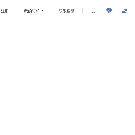
注册
我的订单
联系客服