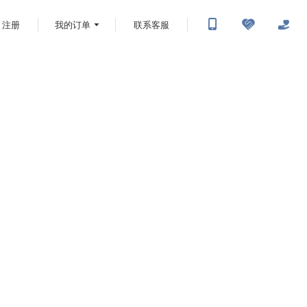
注册
我的订单
联系客服