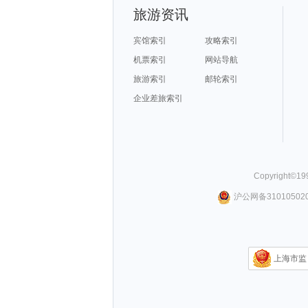
旅游资讯
宾馆索引
攻略索引
机票索引
网站导航
旅游索引
邮轮索引
企业差旅索引
Copyright©
19
沪公网备310105020
上海市监