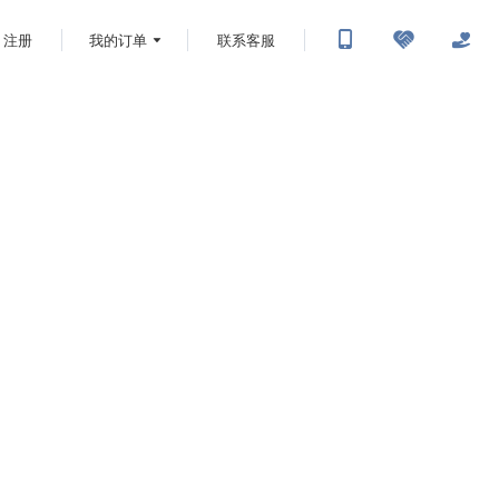
注册
我的订单
联系客服