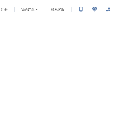
注册
我的订单
联系客服