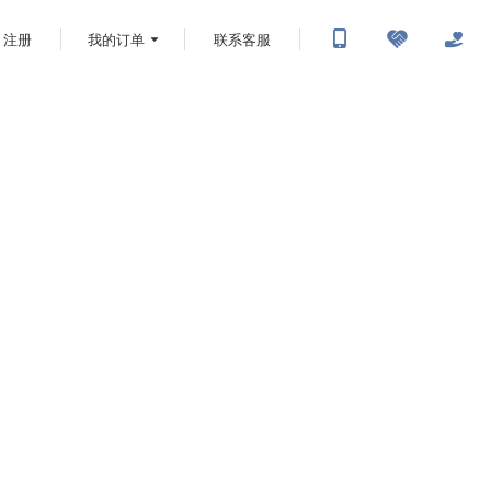
注册
我的订单
联系客服