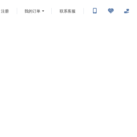
注册
我的订单
联系客服