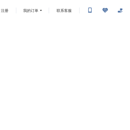
注册
我的订单
联系客服