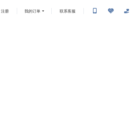
注册
我的订单
联系客服