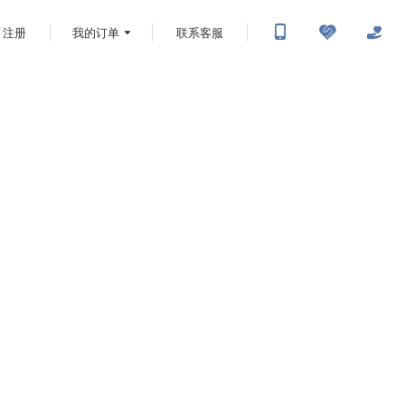
注册
我的订单
联系客服