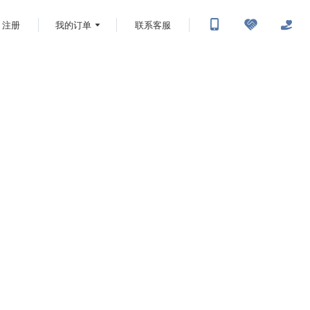
注册
我的订单
联系客服