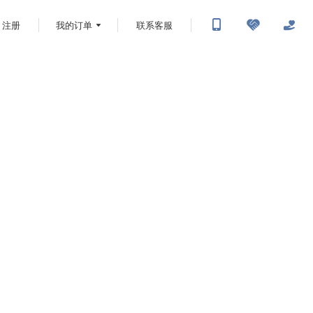
注册
我的订单
联系客服