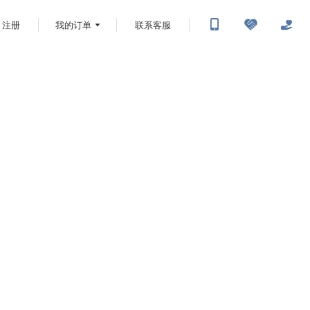
注册
我的订单
联系客服