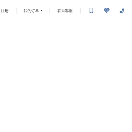
注册
我的订单
联系客服