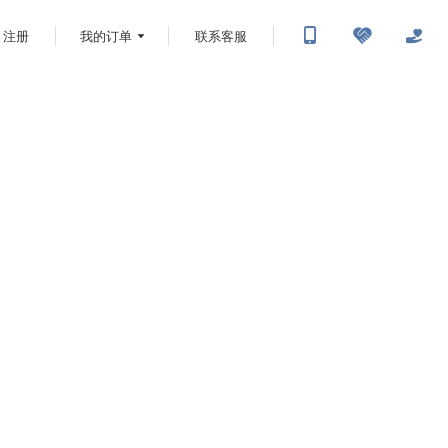
注册
我的订单
联系客服