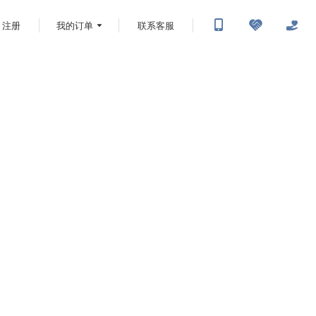
注册
我的订单
联系客服