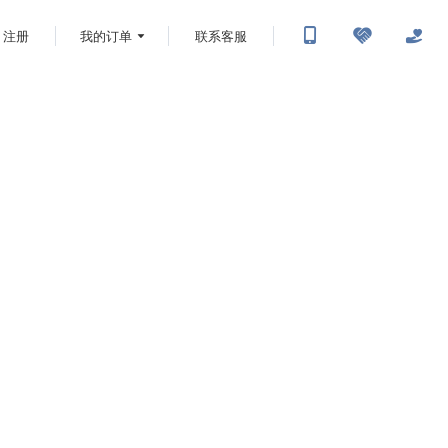
注册
我的订单
联系客服