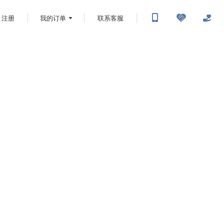
注册
我的订单
联系客服