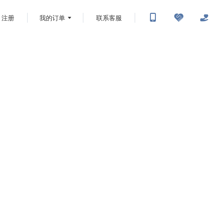
注册
我的订单
联系客服