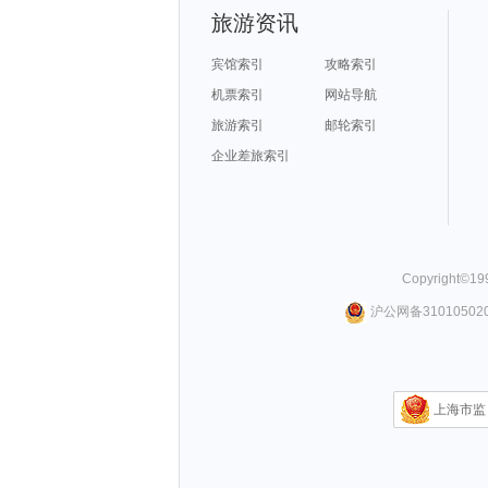
旅游资讯
宾馆索引
攻略索引
机票索引
网站导航
旅游索引
邮轮索引
企业差旅索引
Copyright©
19
沪公网备310105020
上海市监