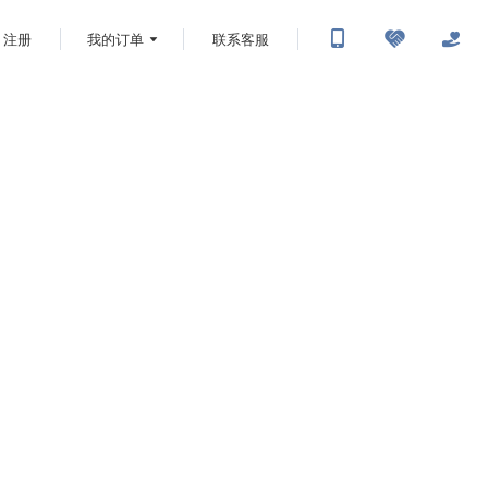
注册
我的订单
联系客服