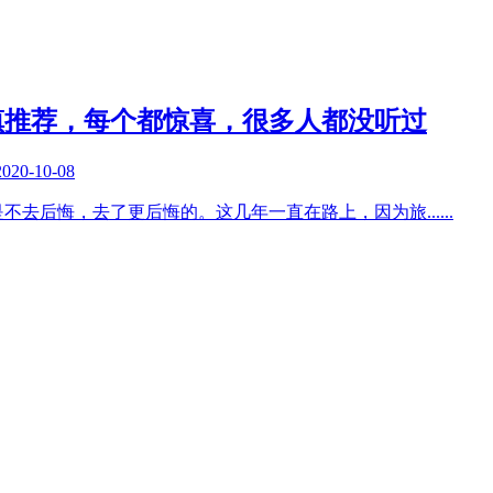
镇推荐，每个都惊喜，很多人都没听过
2020-10-08
是不去后悔，去了更后悔的。这几年一直在路上，因为旅
......