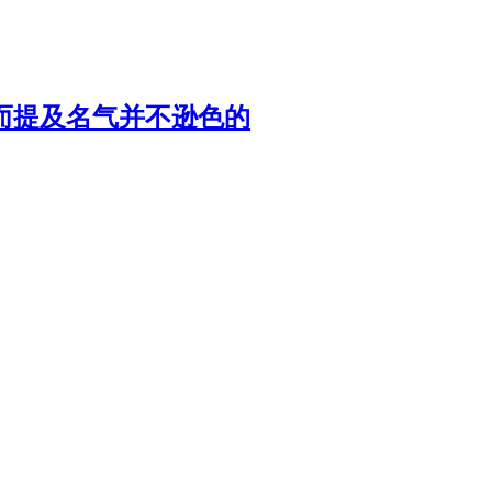
而提及名气并不逊色的