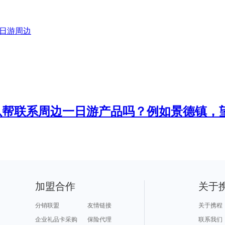
日游
周边
以帮联系周边一日游产品吗？例如景德镇，
加盟合作
关于
分销联盟
友情链接
关于携程
企业礼品卡采购
保险代理
联系我们