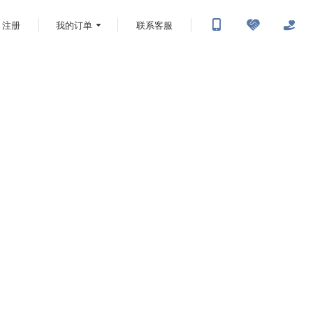
注册
我的订单
联系客服