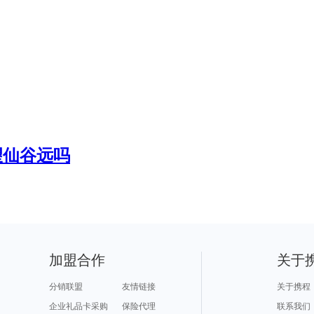
望仙谷远吗
加盟合作
关于
分销联盟
友情链接
关于携程
企业礼品卡采购
保险代理
联系我们