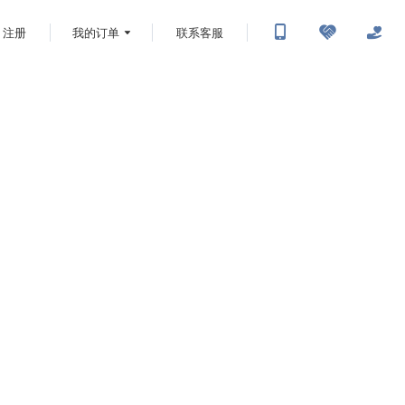
注册
我的订单
联系客服