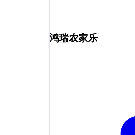
鸿瑞农家乐