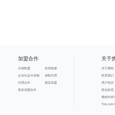
加盟合作
关于
分销联盟
友情链接
关于携程
企业礼品卡采购
保险代理
联系我们
代理合作
酒店加盟
用户协议
更多加盟合作
营业执照
携程内容
Trip.com