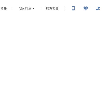
注册
我的订单
联系客服