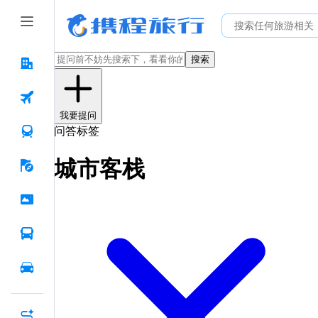
搜索
我要提问
问答标签
城市客栈