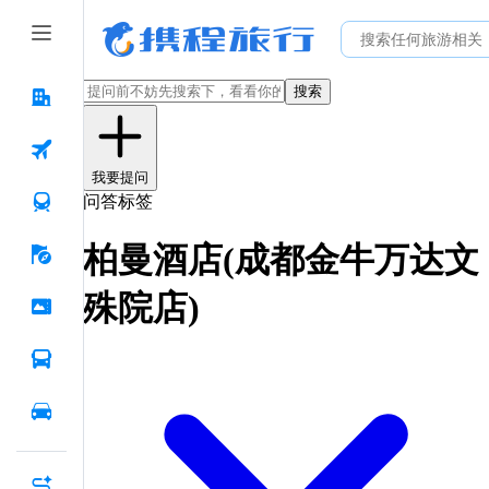
搜索
我要提问
问答标签
柏曼酒店(成都金牛万达文
殊院店)