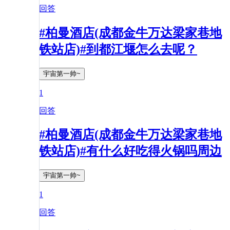
回答
#柏曼酒店(成都金牛万达梁家巷地
铁站店)#到都江堰怎么去呢？
宇宙第一帅~
1
回答
#柏曼酒店(成都金牛万达梁家巷地
铁站店)#有什么好吃得火锅吗周边
宇宙第一帅~
1
回答