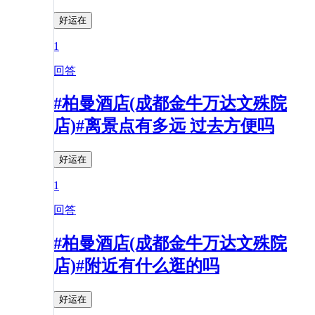
好运在
1
回答
#柏曼酒店(成都金牛万达文殊院
店)#离景点有多远 过去方便吗
好运在
1
回答
#柏曼酒店(成都金牛万达文殊院
店)#附近有什么逛的吗
好运在