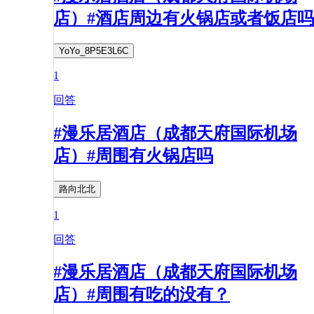
店）#酒店周边有火锅店或者饭店吗
YoYo_8P5E3L6C
1
回答
#漫乐居酒店（成都天府国际机场
店）#周围有火锅店吗
路向北北
1
回答
#漫乐居酒店（成都天府国际机场
店）#周围有吃的没有？