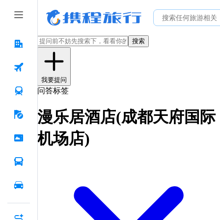
搜索
我要提问
问答标签
漫乐居酒店(成都天府国际
机场店)