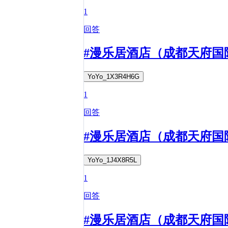
1
回答
#漫乐居酒店（成都天府国
YoYo_1X3R4H6G
1
回答
#漫乐居酒店（成都天府国
YoYo_1J4X8R5L
1
回答
#漫乐居酒店（成都天府国