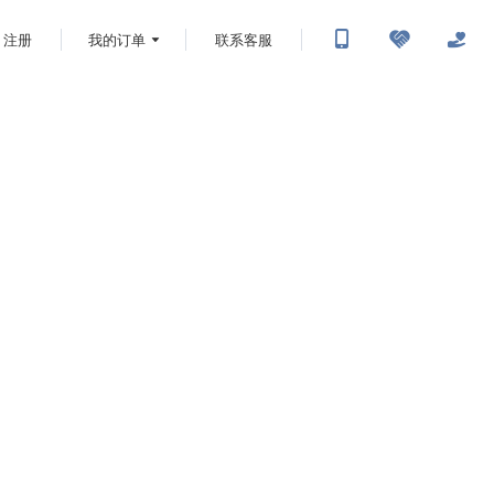
注册
我的订单
联系客服