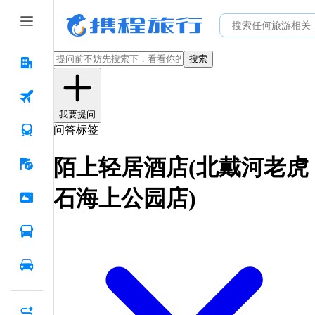
搜索
我要提问
问答标签
陌上轻居酒店(北戴河老虎
石海上公园店)