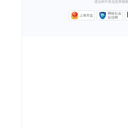
违法和不良信息举报电话0
网络社会
上海市监
征信网