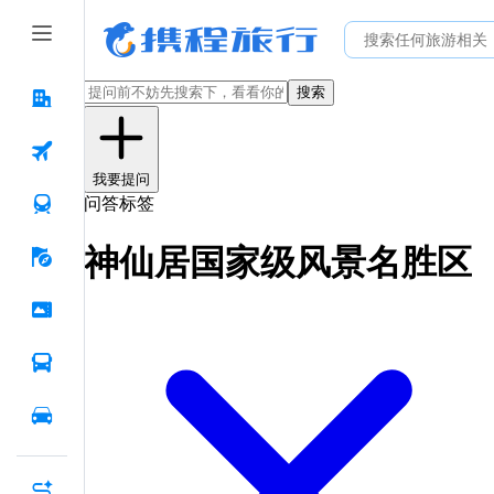
搜索
我要提问
问答标签
神仙居国家级风景名胜区