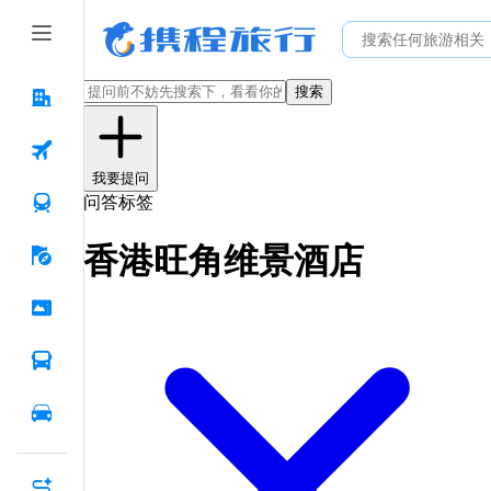
搜索
我要提问
问答标签
香港旺角维景酒店