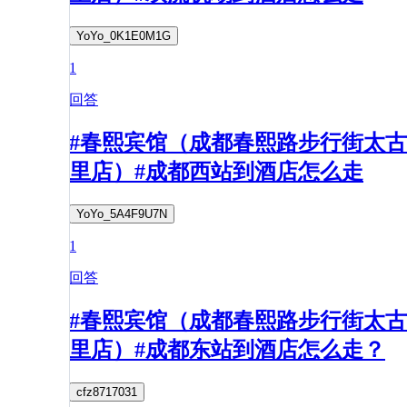
YoYo_0K1E0M1G
1
回答
#春熙宾馆（成都春熙路步行街太古
里店）#成都西站到酒店怎么走
YoYo_5A4F9U7N
1
回答
#春熙宾馆（成都春熙路步行街太古
里店）#成都东站到酒店怎么走？
cfz8717031