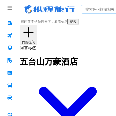
搜索
我要提问
问答标签
五台山万豪酒店