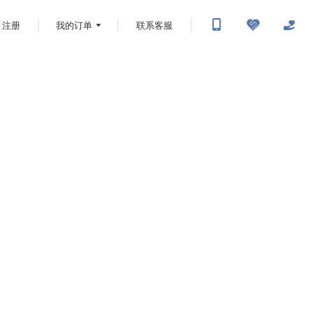
注册
我的订单
联系客服