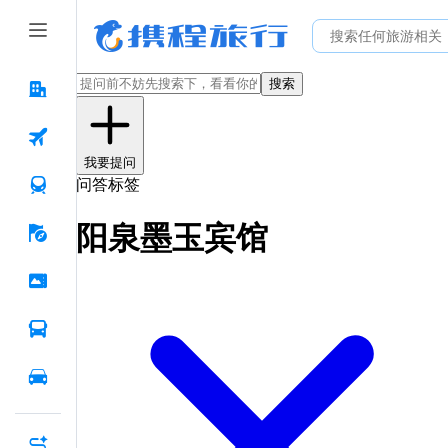
搜索
我要提问
问答标签
阳泉墨玉宾馆