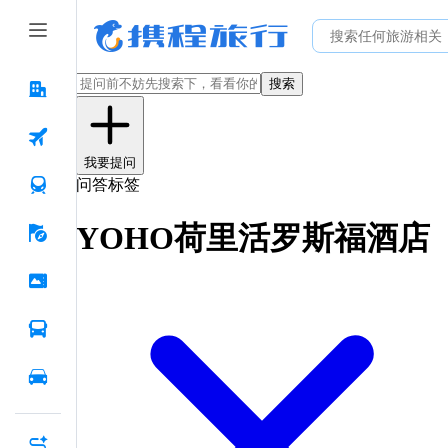
搜索
我要提问
问答标签
YOHO荷里活罗斯福酒店