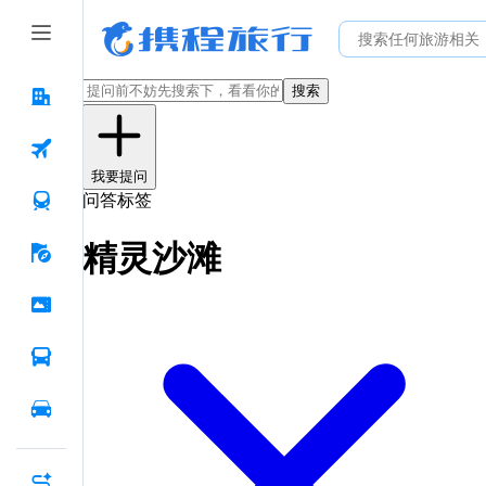
搜索
我要提问
问答标签
精灵沙滩