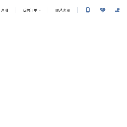
注册
我的订单
联系客服