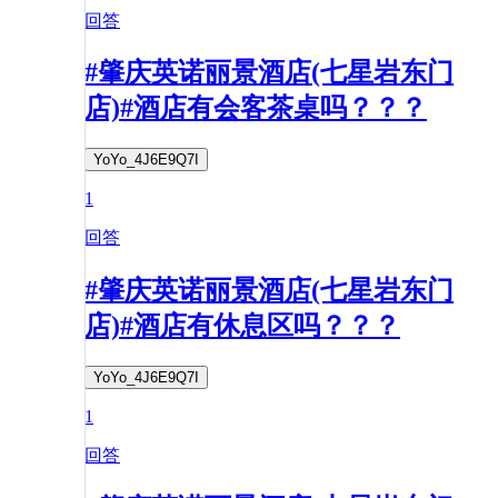
回答
#肇庆英诺丽景酒店(七星岩东门
店)#酒店有会客茶桌吗？？？
YoYo_4J6E9Q7I
1
回答
#肇庆英诺丽景酒店(七星岩东门
店)#酒店有休息区吗？？？
YoYo_4J6E9Q7I
1
回答