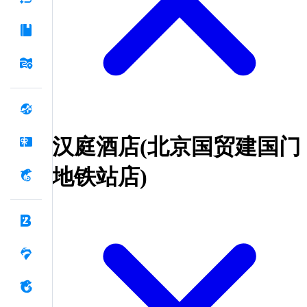
汉庭酒店(北京国贸建国门
地铁站店)