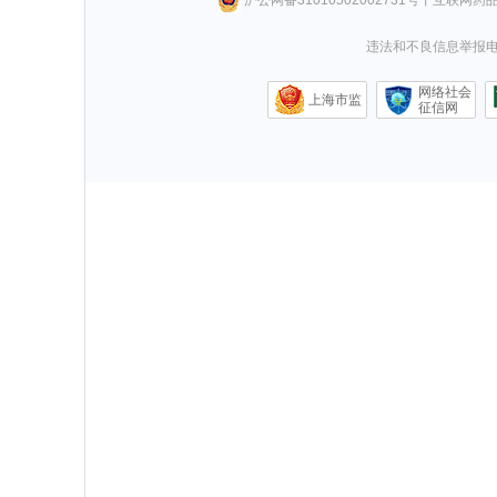
违法和不良信息举报电话0
网络社会
上海市监
征信网