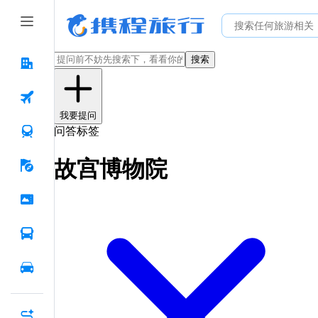
搜索
我要提问
问答标签
故宫博物院