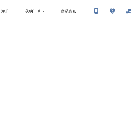
注册
我的订单
联系客服