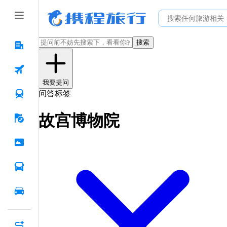
搜索
我要提问
问答标签
故宫博物院